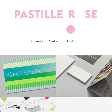
Accueil
Contact
Profil