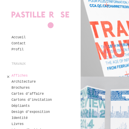
Accueil
Contact
Profil
TRAVAUX
Affiches
Architecture
Brochures
Cartes d’affaire
Cartons d’invitation
Dépliants
Design d’exposition
Identité
Livres