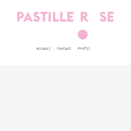
Accueil
Contact
Profil